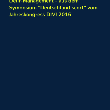
Delir-Management - aus dem
Symposium "Deutschland scort" vom
Jahreskongress DIVI 2016