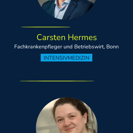
Carsten Hermes
Fachkrankenpfleger und Betriebswirt, Bonn
INTENSIVMEDIZIN