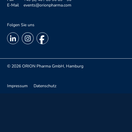
E-Mail
events@orionpharma.com
Folgen Sie uns
© 2026 ORION Pharma GmbH, Hamburg
Impressum
Datenschutz