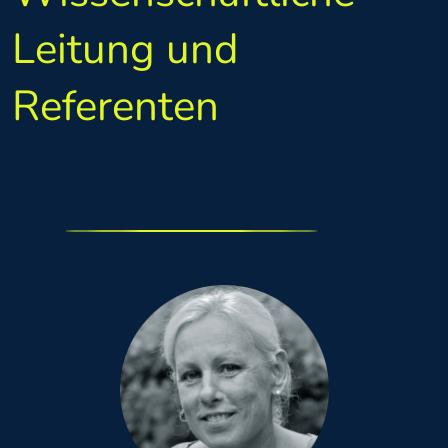
Leitung und
Referenten