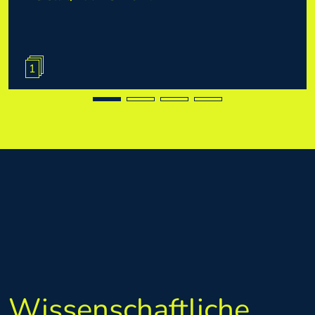
Wissenschaftliche