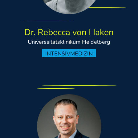
Dr. Rebecca von Haken
Universsitätsklinikum Heidelberg
INTENSIVMEDIZIN