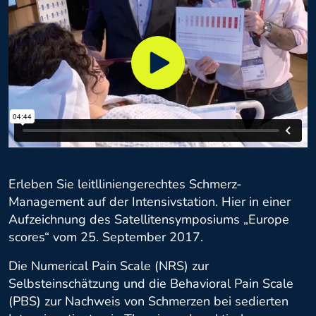
Erleben Sie leitlliniengerechtes Schmerz-
Management auf der Intensivstation. Hier in einer
Aufzeichnung des Satellitensymposiums „Europe
scores“ vom 25. September 2017.
Die Numerical Pain Scale (NRS) zur
Selbsteinschätzung und die Behavioral Pain Scale
(PBS) zur Nachweis von Schmerzen bei sedierten